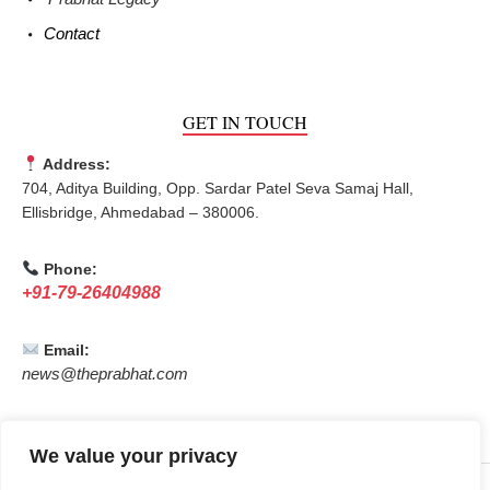
Contact
GET IN TOUCH
Address:
704, Aditya Building, Opp. Sardar Patel Seva Samaj Hall,
Ellisbridge, Ahmedabad – 380006.
Phone:
+91-79-26404988
Email:
news@theprabhat.com
We value your privacy