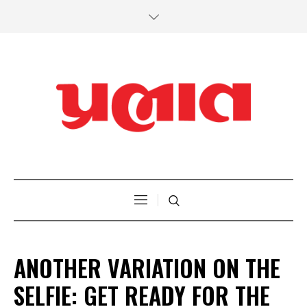
ANOTHER VARIATION ON THE
SELFIE: GET READY FOR THE