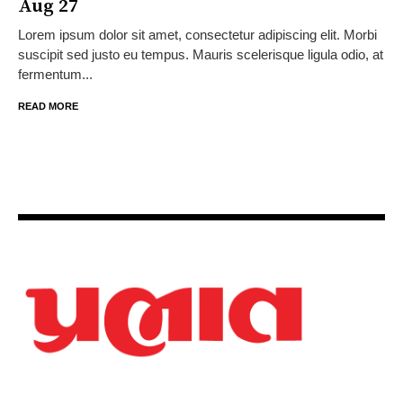
Aug 27
Lorem ipsum dolor sit amet, consectetur adipiscing elit. Morbi
suscipit sed justo eu tempus. Mauris scelerisque ligula odio, at
fermentum...
READ MORE