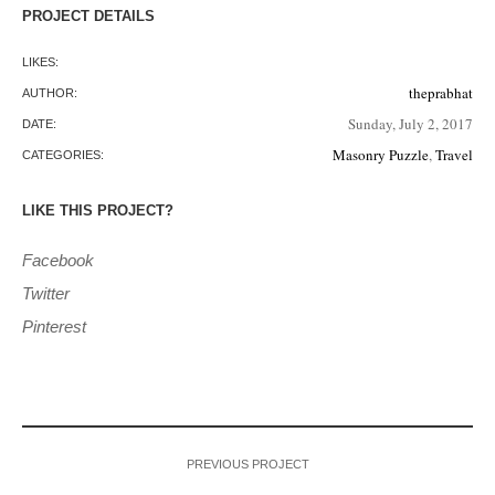
PROJECT DETAILS
LIKES:
theprabhat
AUTHOR:
Sunday, July 2, 2017
DATE:
Masonry Puzzle
,
Travel
CATEGORIES:
LIKE THIS PROJECT?
Facebook
Twitter
Pinterest
PREVIOUS PROJECT