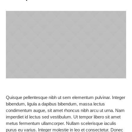
Quisque pellentesque nibh ut sem elementum pulvinar. Integer
bibendum, ligula a dapibus bibendum, massa lectus
condimentum augue, sit amet rhoncus nibh arcu ut urna. Nam
imperdiet id lectus sed vestibulum. Ut tempor libero sit amet
metus fermentum ullamcorper. Nullam scelerisque iaculis
purus eu varius. Integer molestie in leo et consectetur. Donec