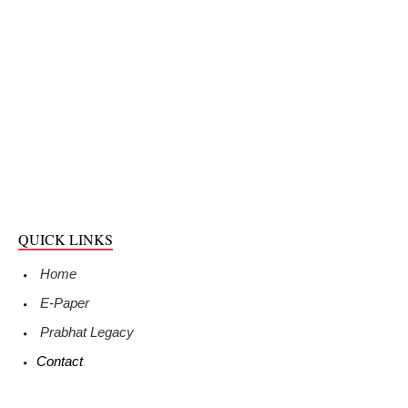
QUICK LINKS
Home
E-Paper
Prabhat Legacy
Contact