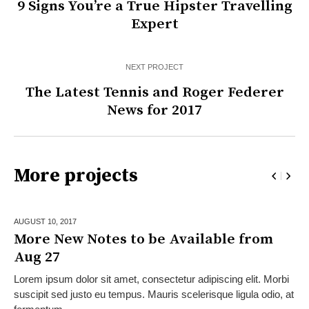
9 Signs You’re a True Hipster Travelling
Expert
NEXT PROJECT
The Latest Tennis and Roger Federer
News for 2017
More projects
AUGUST 10,
2017
More New Notes to be Available from
Aug 27
Lorem ipsum dolor sit amet, consectetur adipiscing elit. Morbi
suscipit sed justo eu tempus. Mauris scelerisque ligula odio, at